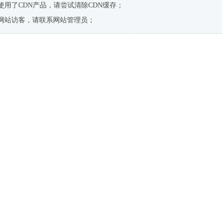
使用了CDN产品，请尝试清除CDN缓存；
网站访客，请联系网站管理员；