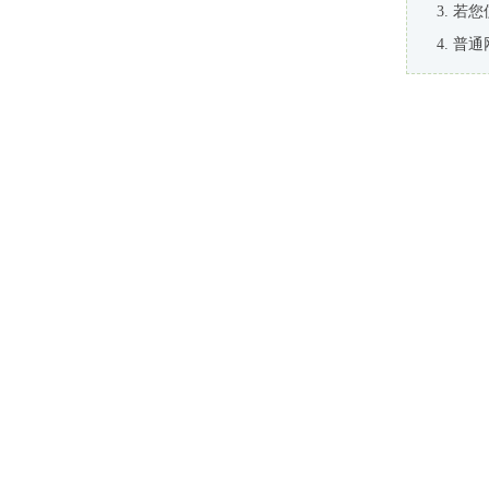
若您
普通