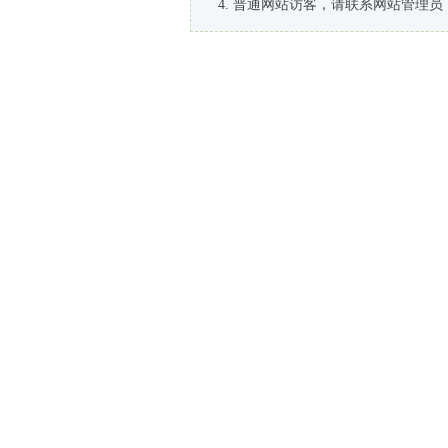
普通网站访客，请联系网站管理员