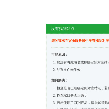
没有找到站点
您的请求在Web服务器中没有找到对
可能原因：
您没有将此域名或IP绑定到对应站
配置文件未生效!
如何解决：
检查是否已经绑定到对应站点，若
检查端口是否正确；
若您使用了CDN产品，请尝试清除