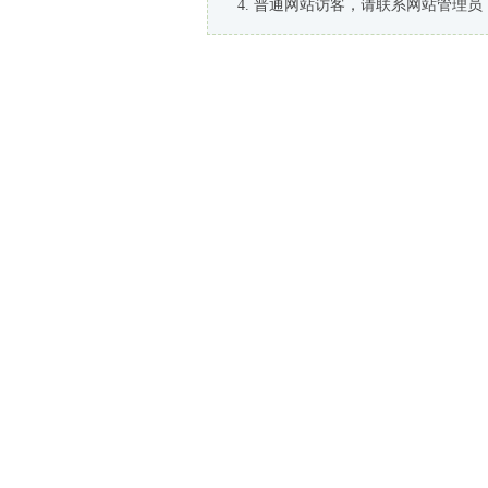
普通网站访客，请联系网站管理员