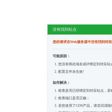
没有找到站点
您的请求在Web服务器中没有找到对
可能原因：
您没有将此域名或IP绑定到对应站
配置文件未生效!
如何解决：
检查是否已经绑定到对应站点，若
检查端口是否正确；
若您使用了CDN产品，请尝试清除