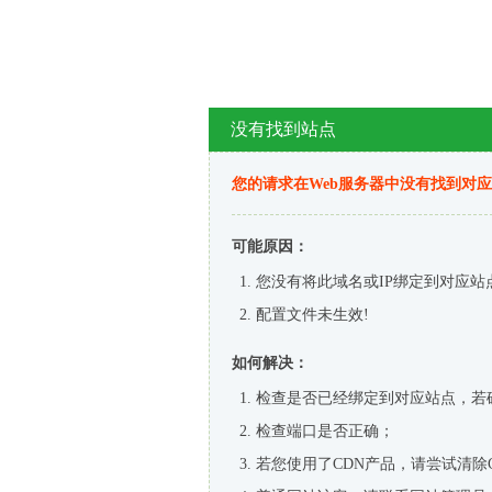
没有找到站点
您的请求在Web服务器中没有找到对
可能原因：
您没有将此域名或IP绑定到对应站
配置文件未生效!
如何解决：
检查是否已经绑定到对应站点，若
检查端口是否正确；
若您使用了CDN产品，请尝试清除