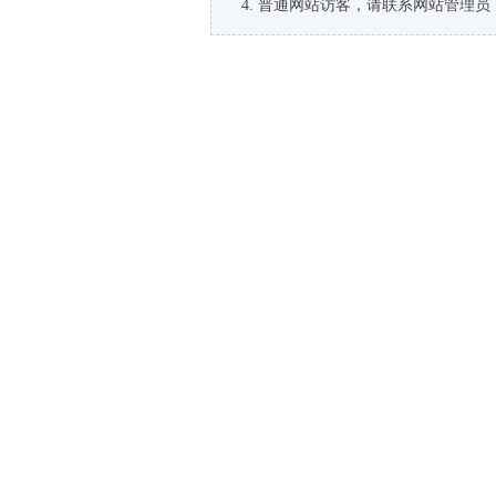
普通网站访客，请联系网站管理员