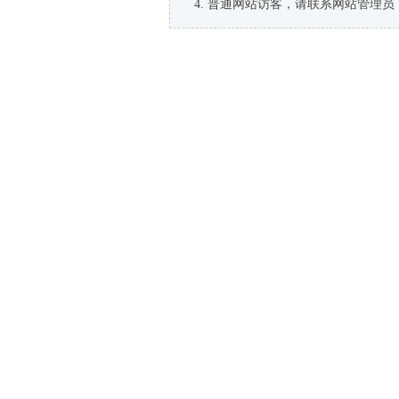
普通网站访客，请联系网站管理员