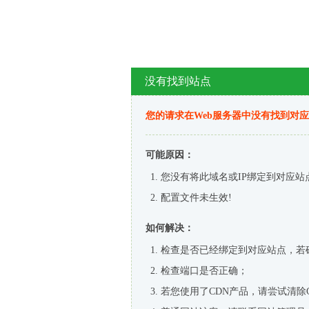
没有找到站点
您的请求在Web服务器中没有找到对
可能原因：
您没有将此域名或IP绑定到对应站
配置文件未生效!
如何解决：
检查是否已经绑定到对应站点，若
检查端口是否正确；
若您使用了CDN产品，请尝试清除